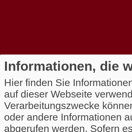
Informationen, die w
Hier finden Sie Informatione
auf dieser Webseite verwend
Verarbeitungszwecke könne
oder andere Informationen a
abgerufen werden. Sofern es 