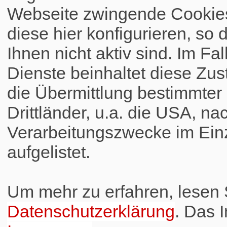
Webseite zwingende Cookies
diese hier konfigurieren, so 
Ihnen nicht aktiv sind. Im Fa
Dienste beinhaltet diese Zus
die Übermittlung bestimmte
Drittländer, u.a. die USA, na
Verarbeitungszwecke im Einz
aufgelistet.
Um mehr zu erfahren, lesen S
Datenschutzerklärung
. Das 