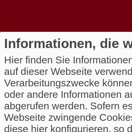
Informationen, die w
Hier finden Sie Informatione
auf dieser Webseite verwend
Verarbeitungszwecke könne
oder andere Informationen a
abgerufen werden. Sofern es 
Webseite zwingende Cookies
diese hier konfigurieren, so 