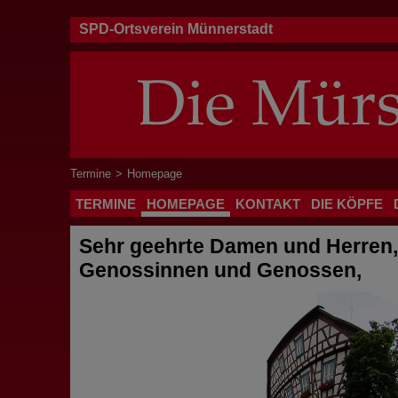
SPD-Ortsverein Münnerstadt
Termine
>
Homepage
TERMINE
HOMEPAGE
KONTAKT
DIE KÖPFE
Sehr geehrte Damen und Herren,
Genossinnen und Genossen,