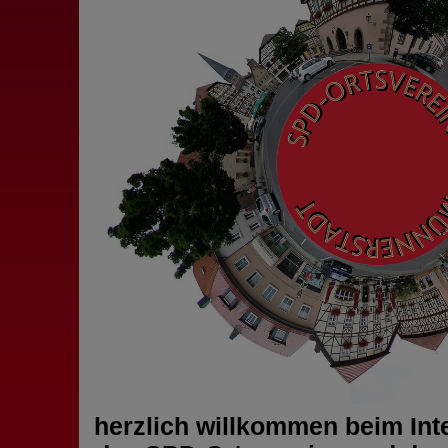
herzlich willkommen beim Int