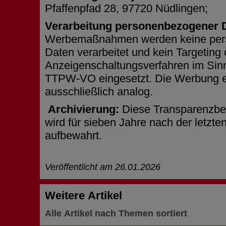
Pfaffenpfad 28, 97720 Nüdlingen
;
Verarbeitung personenbezogener 
Werbemaßnahmen werden keine pe
Daten verarbeitet und kein Targeting
Anzeigenschaltungsverfahren im Sinn
TTPW-VO eingesetzt. Die Werbung er
ausschließlich analog.
Archivierung:
Diese Transparenzb
wird für sieben Jahre nach der letzte
aufbewahrt.
Veröffentlicht am 26.01.2026
Weitere Artikel
Alle Artikel nach Themen sortiert