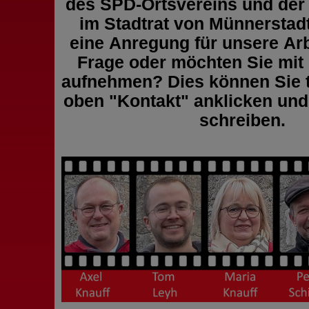
des SPD-Ortsvereins und der
im Stadtrat von Münnerstad
eine Anregung für unsere Arb
Frage oder möchten Sie mit
aufnehmen? Dies können Sie t
oben "Kontakt" anklicken und
schreiben.