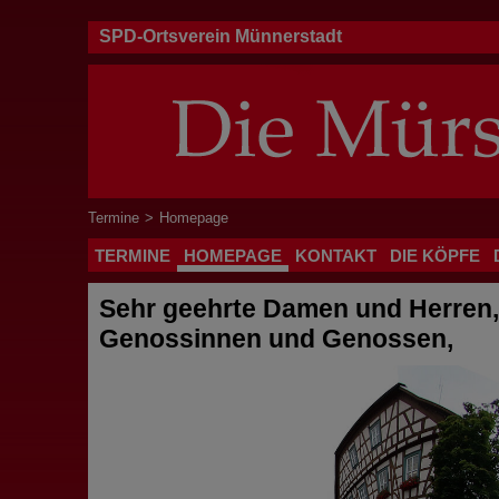
SPD-Ortsverein Münnerstadt
Termine
>
Homepage
TERMINE
HOMEPAGE
KONTAKT
DIE KÖPFE
Sehr geehrte Damen und Herren,
Genossinnen und Genossen,