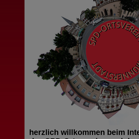
herzlich willkommen beim Int