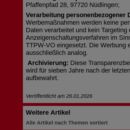
Pfaffenpfad 28, 97720 Nüdlingen
;
Verarbeitung personenbezogener 
Werbemaßnahmen werden keine pe
Daten verarbeitet und kein Targeting
Anzeigenschaltungsverfahren im Sinn
TTPW-VO eingesetzt. Die Werbung er
ausschließlich analog.
Archivierung:
Diese Transparenzb
wird für sieben Jahre nach der letzte
aufbewahrt.
Veröffentlicht am 26.01.2026
Weitere Artikel
Alle Artikel nach Themen sortiert