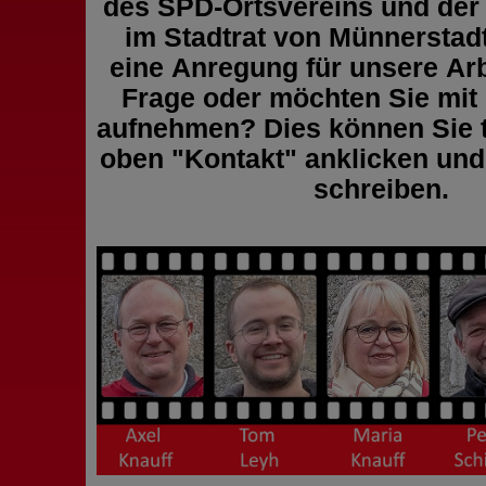
des SPD-Ortsvereins und der
im Stadtrat von Münnerstad
eine Anregung für unsere Arb
Frage oder möchten Sie mit
aufnehmen? Dies können Sie t
oben "Kontakt" anklicken und
schreiben.