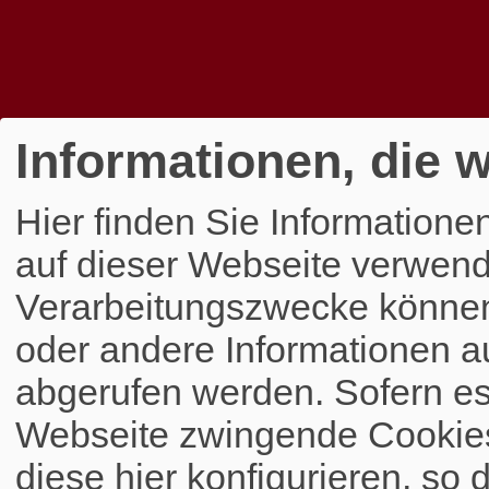
Informationen, die w
Hier finden Sie Informatione
auf dieser Webseite verwend
Verarbeitungszwecke könne
oder andere Informationen a
abgerufen werden. Sofern es 
Webseite zwingende Cookies
diese hier konfigurieren, so 